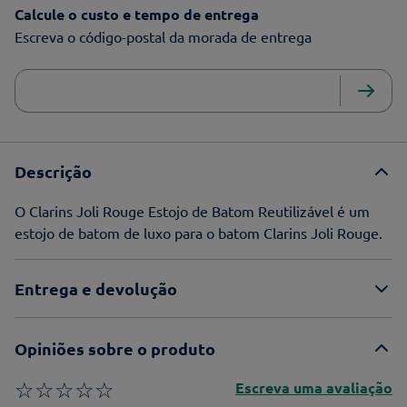
Calcule o custo e tempo de entrega
Escreva o código-postal da morada de entrega
Descrição
O Clarins Joli Rouge Estojo de Batom Reutilizável é um
estojo de batom de luxo para o batom Clarins Joli Rouge.
Entrega e devolução
Opiniões sobre o produto
☆
☆
☆
☆
☆
Escreva uma avaliação