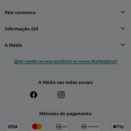
Fale connosco
Informação útil
A Médis
Quer vender os seus produtos no nosso Marketplace?
A Médis nas redes sociais
Métodos de pagamento