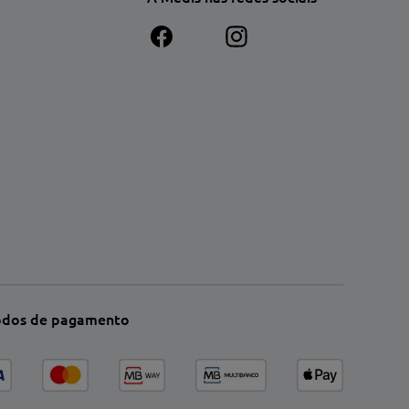
dos de pagamento