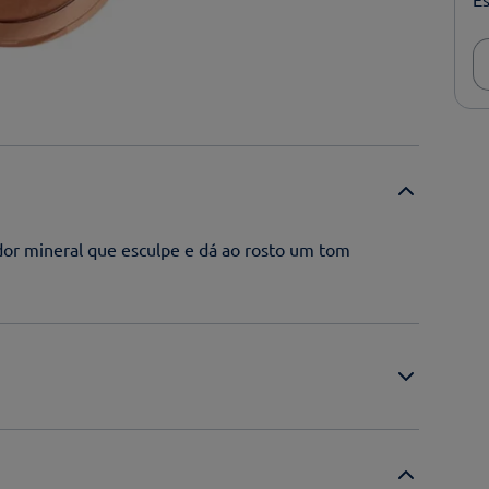
or mineral que esculpe e dá ao rosto um tom