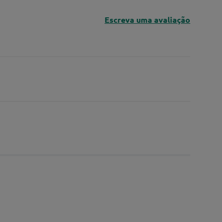
Escreva uma avaliação