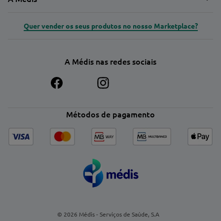
Quer vender os seus produtos no nosso Marketplace?
A Médis nas redes sociais
Métodos de pagamento
© 2026 Médis - Serviços de Saúde, S.A