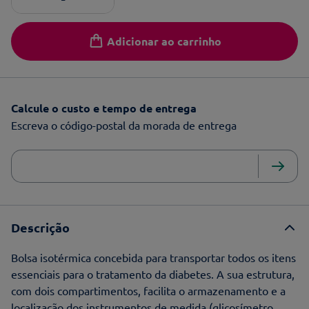
Adicionar ao carrinho
Calcule o custo e tempo de entrega
Escreva o código-postal da morada de entrega
Descrição
Bolsa isotérmica concebida para transportar todos os itens
essenciais para o tratamento da diabetes. A sua estrutura,
com dois compartimentos, facilita o armazenamento e a
localização dos instrumentos de medida (glicosímetro,