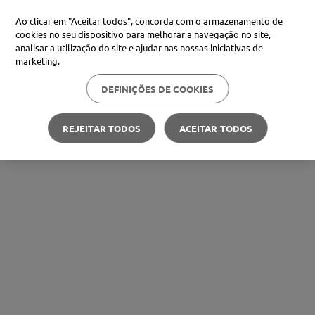
Ao clicar em "Aceitar todos", concorda com o armazenamento de
cookies no seu dispositivo para melhorar a navegação no site,
analisar a utilização do site e ajudar nas nossas iniciativas de
marketing.
DEFINIÇÕES DE COOKIES
REJEITAR TODOS
ACEITAR TODOS