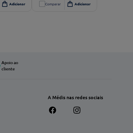
Comparar
Apoio ao
cliente
A Médis nas redes sociais