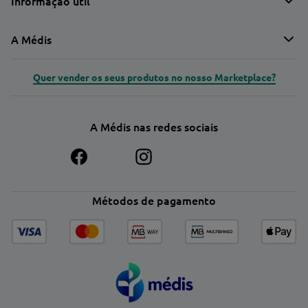
Informação útil
A Médis
Quer vender os seus produtos no nosso Marketplace?
A Médis nas redes sociais
Métodos de pagamento