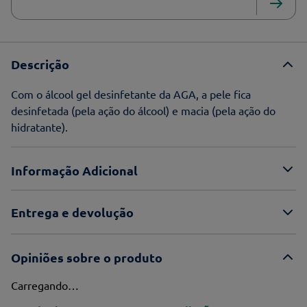
Descrição
Com o álcool gel desinfetante da AGA, a pele fica
desinfetada (pela ação do álcool) e macia (pela ação do
hidratante).
Informação Adicional
Entrega e devolução
Opiniões sobre o produto
Carregando…