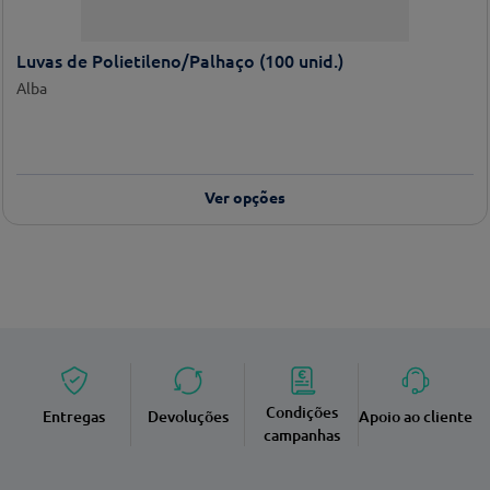
Luvas de Polietileno/Palhaço (100 unid.)
Alba
Ver opções
Condições
Entregas
Devoluções
Apoio ao cliente
campanhas