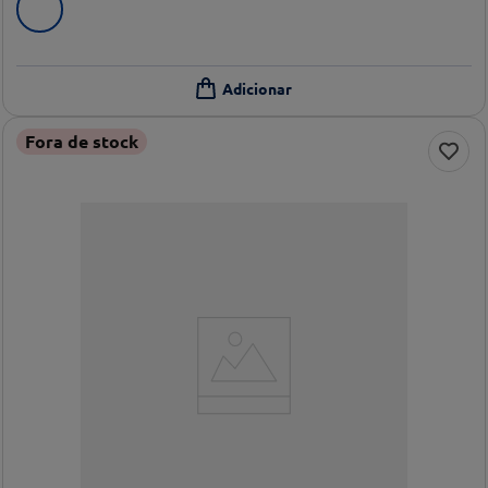
Fora de stock