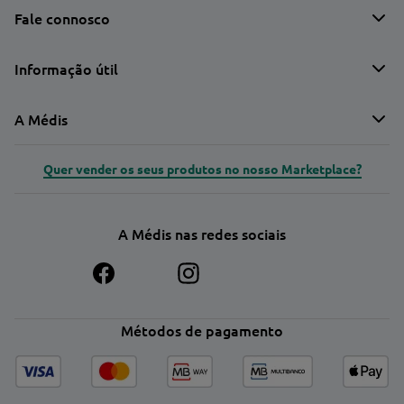
Fale connosco
Informação útil
A Médis
Quer vender os seus produtos no nosso Marketplace?
A Médis nas redes sociais
Métodos de pagamento