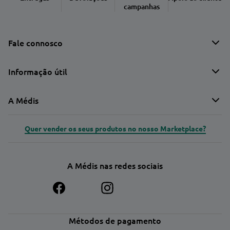
campanhas
Fale connosco
Informação útil
A Médis
Quer vender os seus produtos no nosso Marketplace?
A Médis nas redes sociais
Métodos de pagamento