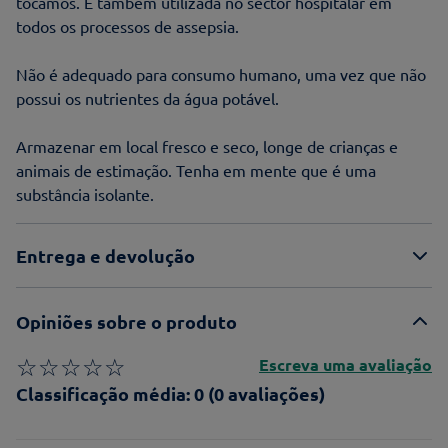
tocamos. É também utilizada no sector hospitalar em
todos os processos de assepsia.
Não é adequado para consumo humano, uma vez que não
possui os nutrientes da água potável.
Armazenar em local fresco e seco, longe de crianças e
animais de estimação. Tenha em mente que é uma
substância isolante.
Entrega e devolução
Opiniões sobre o produto
☆
☆
☆
☆
☆
Escreva uma avaliação
Classificação média: 0
(0 avaliações)