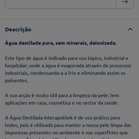
Descrição
Água destilada pura, sem minerais, deionizada.
Este tipo de água é indicado para uso tópico, industrial e
hospitalar; onde a água é evaporada através de processos
industriais, condensando-a a frio e eliminando assim os
poluentes.
A sua acção é muito útil para a limpeza da pele; tem
aplicações em casa, cosmética e no sector da saúde.
A Água Destilada Interapothek é de uso prático para
todos, pois é utilizada para manter a nossa pele limpa das
impurezas presentes no ambiente e nas superfícies que