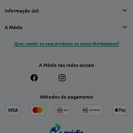
Informação útil
A Médis
Quer vender os seus produtos no nosso Marketplace?
A Médis nas redes sociais
Métodos de pagamento