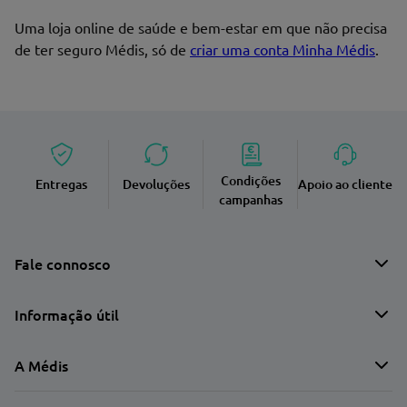
Uma loja online de saúde e bem-estar em que não precisa
de ter seguro Médis, só de
criar uma conta Minha Médis
.
Condições
Entregas
Devoluções
Apoio ao cliente
campanhas
Fale connosco
Informação útil
A Médis