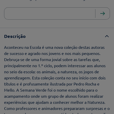
Descrição
Aconteceu na Escola é uma nova coleção destas autoras
de sucesso e agrado nos jovens e nos mais pequenos.
Debruça-se de uma forma jovial sobre as tarefas que,
principalmente no 1.º ciclo, podem interessar aos alunos
no seio da escola: os animais, a natureza, os jogos de
aprendizagem. Esta coleção conta no seu início com dois
títulos e é profusamente ilustrada por Pedro Rocha e
Mello. A Semana Verde foi o nome escolhido para o
acampamento onde um grupo de alunos foram realizar
experiências que ajudam a conhecer melhor a Natureza.
Como professores e animadores prepararam surpresas e o