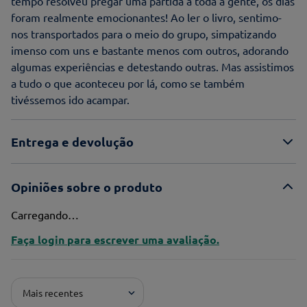
tempo resolveu pregar uma partida a toda a gente, os dias
foram realmente emocionantes! Ao ler o livro, sentimo-
nos transportados para o meio do grupo, simpatizando
imenso com uns e bastante menos com outros, adorando
algumas experiências e detestando outras. Mas assistimos
a tudo o que aconteceu por lá, como se também
tivéssemos ido acampar.
Entrega e devolução
Opiniões sobre o produto
Carregando…
Faça login para escrever uma avaliação.
Mais recentes