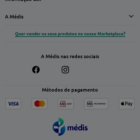
A Médis
Quer vender os seus produtos no nosso Marketplace?
A Médis nas redes sociais
Métodos de pagamento