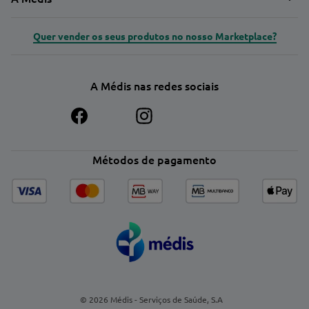
Quer vender os seus produtos no nosso Marketplace?
A Médis nas redes sociais
Métodos de pagamento
© 2026 Médis - Serviços de Saúde, S.A