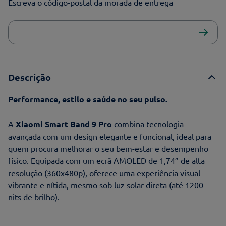
Escreva o código-postal da morada de entrega
Descrição
Performance, estilo e saúde no seu pulso.
A
Xiaomi Smart Band 9 Pro
combina tecnologia
avançada com um design elegante e funcional, ideal para
quem procura melhorar o seu bem-estar e desempenho
físico. Equipada com um ecrã AMOLED de 1,74” de alta
resolução (360x480p), oferece uma experiência visual
vibrante e nítida, mesmo sob luz solar direta (até 1200
nits de brilho).