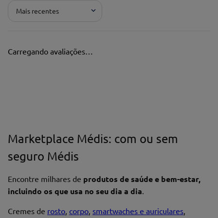
Mais recentes
Carregando avaliações…
Marketplace Médis: com ou sem
seguro Médis
Encontre milhares de
produtos de saúde e bem-estar,
incluindo os que usa no seu dia a dia
.
Cremes de
rosto
,
corpo
,
smartwaches e auriculares
,