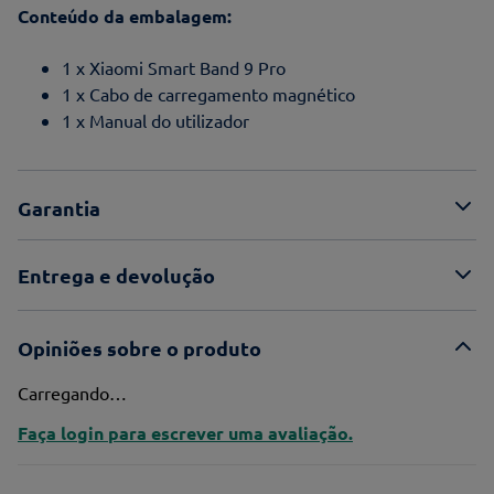
Conteúdo da embalagem:
1 x Xiaomi Smart Band 9 Pro
1 x Cabo de carregamento magnético
1 x Manual do utilizador
Garantia
Entrega e devolução
Opiniões sobre o produto
Carregando…
Faça login para escrever uma avaliação.