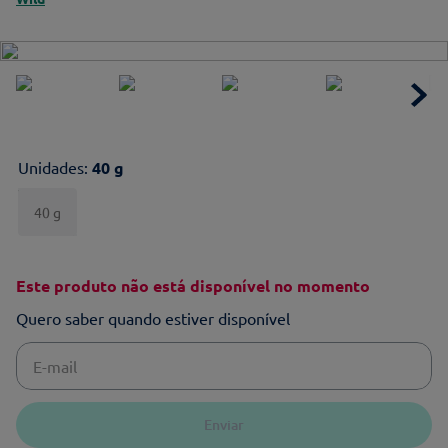
Unidades
:
40 g
40 g
Este produto não está disponível no momento
Quero saber quando estiver disponível
Enviar