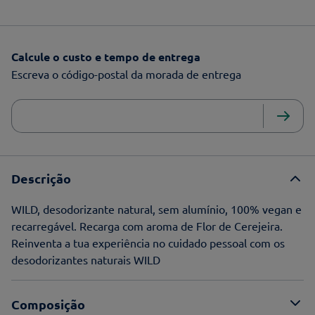
Calcule o custo e tempo de entrega
Escreva o código-postal da morada de entrega
Descrição
WILD, desodorizante natural, sem alumínio, 100% vegan e
recarregável. Recarga com aroma de Flor de Cerejeira.
Reinventa a tua experiência no cuidado pessoal com os
desodorizantes naturais WILD
Composição