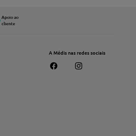
Apoio ao
cliente
A Médis nas redes sociais