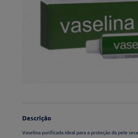
Descrição
Vaselina purificada ideal para a proteção da pele sec