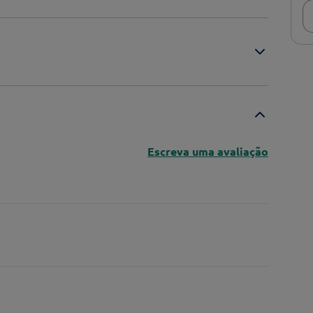
Escreva uma avaliação