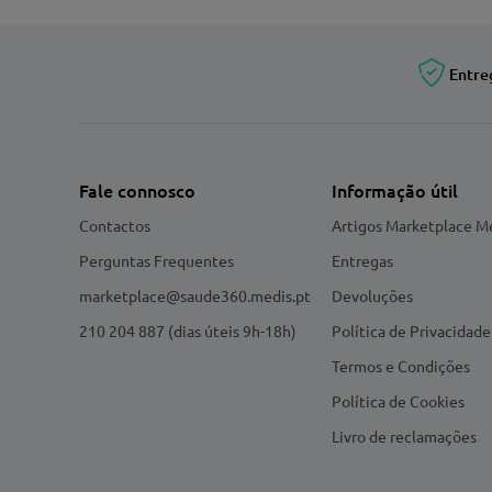
Entre
Fale connosco
Informação útil
Contactos
Artigos Marketplace M
Perguntas Frequentes
Entregas
marketplace@saude360.medis.pt
Devoluções
210 204 887 (dias úteis 9h-18h)
Política de Privacidade
Termos e Condições
Política de Cookies
Livro de reclamações