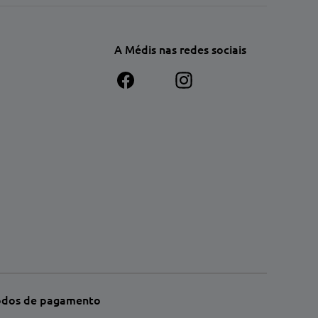
A Médis nas redes sociais
dos de pagamento