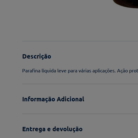
Descrição
Parafina líquida leve para várias aplicações. Ação pro
Informação Adicional
Entrega e devolução