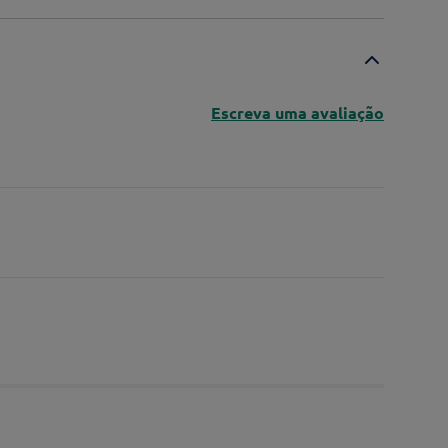
Escreva uma avaliação