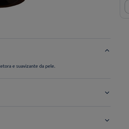
tetora e suavizante da pele.