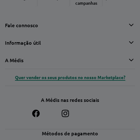
campanhas
Fale connosco
Informação útil
A Médis
Quer vender os seus produtos no nosso Marketplace?
A Médis nas redes sociais
Métodos de pagamento