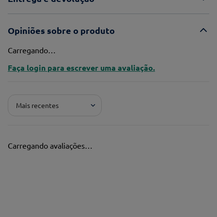
Opiniões sobre o produto
Carregando…
Faça login para escrever uma avaliação.
Mais recentes
Carregando avaliações…