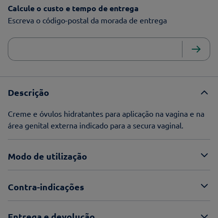
Calcule o custo e tempo de entrega
Escreva o código-postal da morada de entrega
Descrição
Creme e óvulos hidratantes para aplicação na vagina e na
área genital externa indicado para a secura vaginal.
Modo de utilização
Contra-indicações
Entrega e devolução