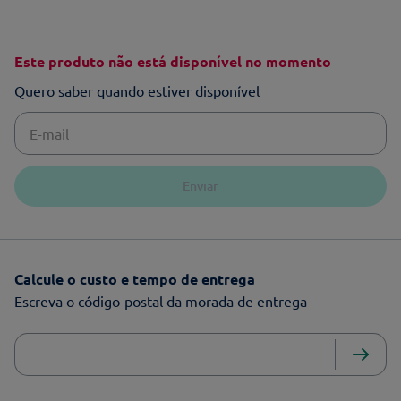
Este produto não está disponível no momento
Quero saber quando estiver disponível
Enviar
Calcule o custo e tempo de entrega
Escreva o código-postal da morada de entrega