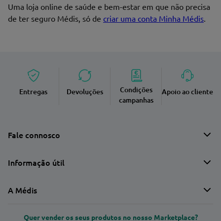
Uma loja online de saúde e bem-estar em que não precisa
de ter seguro Médis, só de
criar uma conta Minha Médis
.
Condições
Entregas
Devoluções
Apoio ao cliente
campanhas
Fale connosco
Informação útil
A Médis
Quer vender os seus produtos no nosso Marketplace?