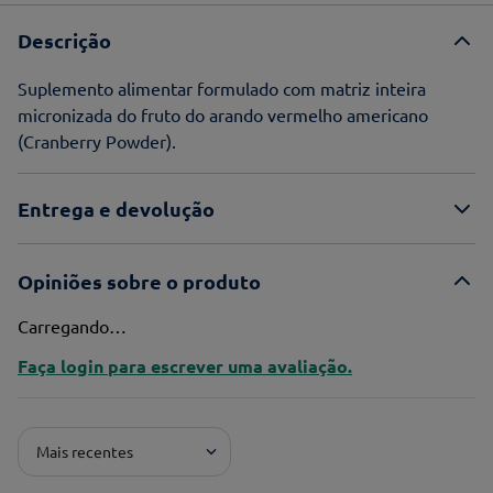
Descrição
Suplemento alimentar formulado com matriz inteira
micronizada do fruto do arando vermelho americano
(Cranberry Powder).
Entrega e devolução
Opiniões sobre o produto
Carregando…
Faça login para escrever uma avaliação.
Mais recentes