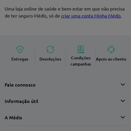
Uma loja online de saúde e bem-estar em que não precisa
de ter seguro Médis, só de
criar uma conta Minha Médis
.
Condições
Entregas
Devoluções
Apoio ao cliente
campanhas
Fale connosco
Informação útil
A Médis