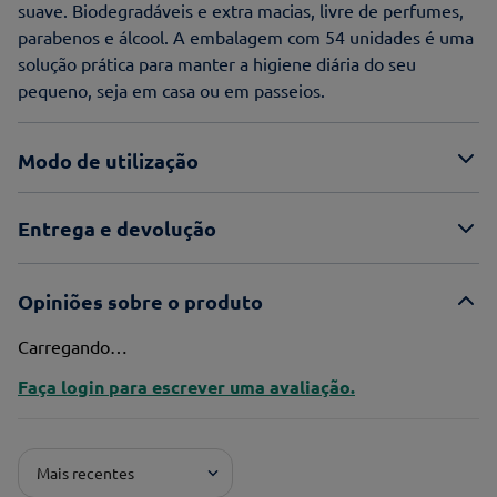
suave. Biodegradáveis e extra macias, livre de perfumes,
parabenos e álcool. A embalagem com 54 unidades é uma
solução prática para manter a higiene diária do seu
pequeno, seja em casa ou em passeios.
Modo de utilização
Entrega e devolução
Opiniões sobre o produto
Carregando…
Faça login para escrever uma avaliação.
Mais recentes