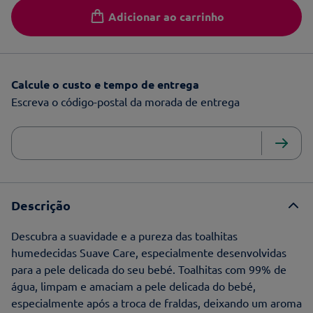
Adicionar ao carrinho
Calcule o custo e tempo de entrega
Escreva o código-postal da morada de entrega
Descrição
Descubra a suavidade e a pureza das toalhitas
humedecidas Suave Care, especialmente desenvolvidas
para a pele delicada do seu bebé. Toalhitas com 99% de
água, limpam e amaciam a pele delicada do bebé,
especialmente após a troca de fraldas, deixando um aroma