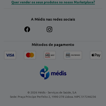
Quer vender os seus produtos no nosso Marketplace?
A Médis nas redes sociais
Métodos de pagamento
© 2026 Médis - Serviços de Saúde, S.A
Sede: Praça Príncipe Perfeito 2, 1990-278 Lisboa. NIPC 517246236