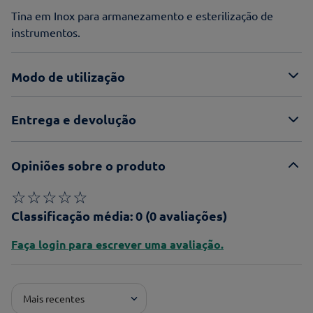
Tina em Inox para armanezamento e esterilização de
instrumentos.
Modo de utilização
Entrega e devolução
Opiniões sobre o produto
☆
☆
☆
☆
☆
Classificação média: 0
(0 avaliações)
Faça login para escrever uma avaliação.
Mais recentes