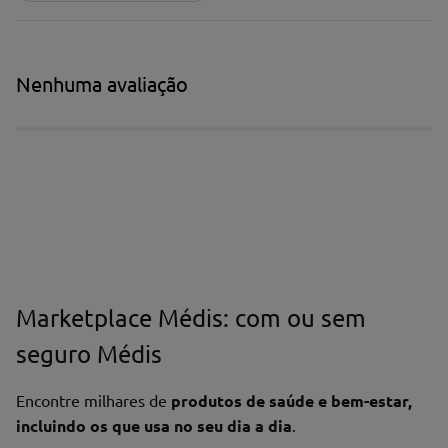
Nenhuma avaliação
Marketplace Médis: com ou sem
seguro Médis
Encontre milhares de
produtos de saúde e bem-estar,
incluindo os que usa no seu dia a dia
.