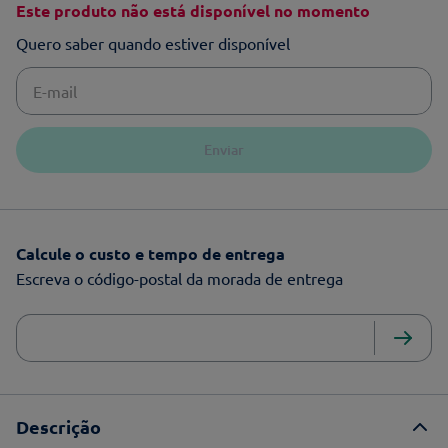
Este produto não está disponível no momento
Quero saber quando estiver disponível
Enviar
Calcule o custo e tempo de entrega
Escreva o código-postal da morada de entrega
Descrição