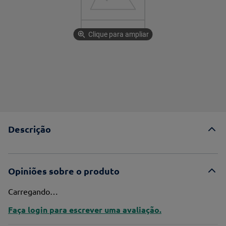
Clique para ampliar
Descrição
Opiniões sobre o produto
Carregando…
Faça login para escrever uma avaliação.