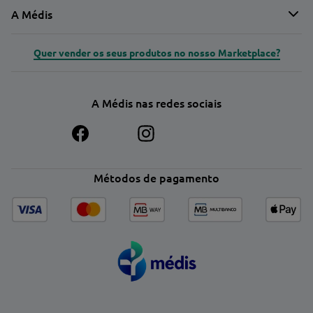
A Médis
Quer vender os seus produtos no nosso Marketplace?
A Médis nas redes sociais
Métodos de pagamento