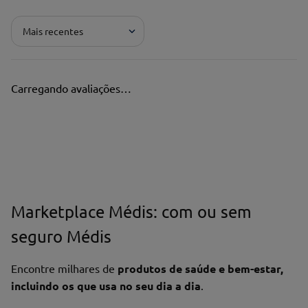
Mais recentes
Carregando avaliações…
Marketplace Médis: com ou sem
seguro Médis
Encontre milhares de
produtos de saúde e bem-estar,
incluindo os que usa no seu dia a dia
.