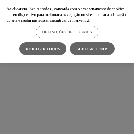
Ao clicar em "Aceitar todos", concorda com o armazenamento de cookies
no seu dispositivo para melhorar a navegação no site, analisar a utilização
do site e ajudar nas nossas iniciativas de marketing.
DEFINIÇÕES DE COOKIES
REJEITAR TODOS
ACEITAR TODOS