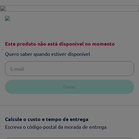
Este produto não está disponível no momento
Quero saber quando estiver disponível
Enviar
Calcule o custo e tempo de entrega
Escreva o código-postal da morada de entrega