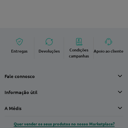
Condições
Entregas
Devoluções
Apoio ao cliente
campanhas
Fale connosco
Informação útil
A Médis
Quer vender os seus produtos no nosso Marketplace?