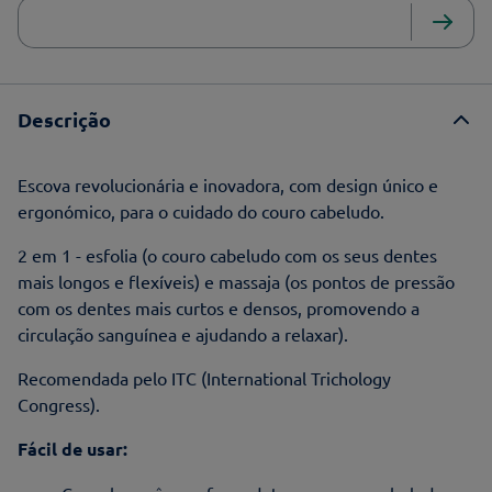
Descrição
Escova revolucionária e inovadora, com design único e
ergonómico, para o cuidado do couro cabeludo.
2 em 1 - esfolia (o couro cabeludo com os seus dentes
mais longos e flexíveis) e massaja (os pontos de pressão
com os dentes mais curtos e densos, promovendo a
circulação sanguínea e ajudando a relaxar).
Recomendada pelo ITC (International Trichology
Congress).
Fácil de usar: