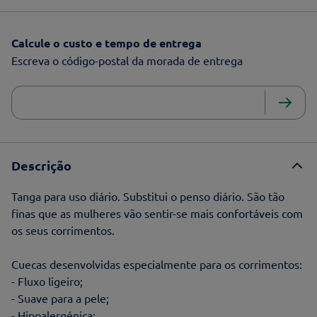
Calcule o custo e tempo de entrega
Escreva o código-postal da morada de entrega
Descrição
Tanga para uso diário. Substitui o penso diário. São tão
finas que as mulheres vão sentir-se mais confortáveis com
os seus corrimentos.
Cuecas desenvolvidas especialmente para os corrimentos:
- Fluxo ligeiro;
- Suave para a pele;
- Hipoalergénica;