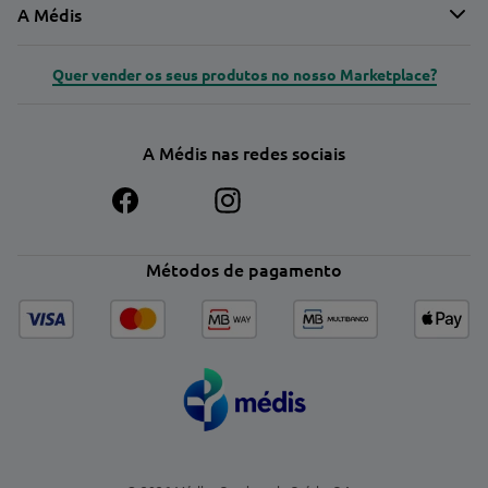
A Médis
Quer vender os seus produtos no nosso Marketplace?
A Médis nas redes sociais
Métodos de pagamento