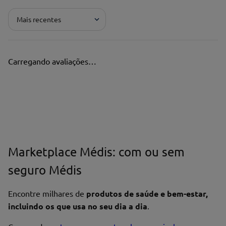
Mais recentes
Carregando avaliações…
Marketplace Médis: com ou sem
seguro Médis
Encontre milhares de
produtos de saúde e bem-estar,
incluindo os que usa no seu dia a dia
.