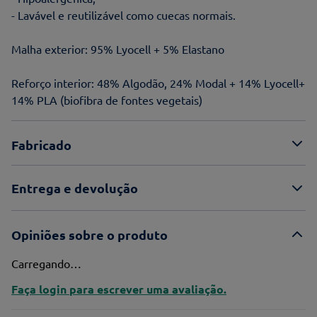
- Lavável e reutilizável como cuecas normais.
Malha exterior: 95% Lyocell + 5% Elastano
Reforço interior: 48% Algodão, 24% Modal + 14% Lyocell+
14% PLA (biofibra de fontes vegetais)
Fabricado
Entrega e devolução
Opiniões sobre o produto
Carregando…
Faça login para escrever uma avaliação.