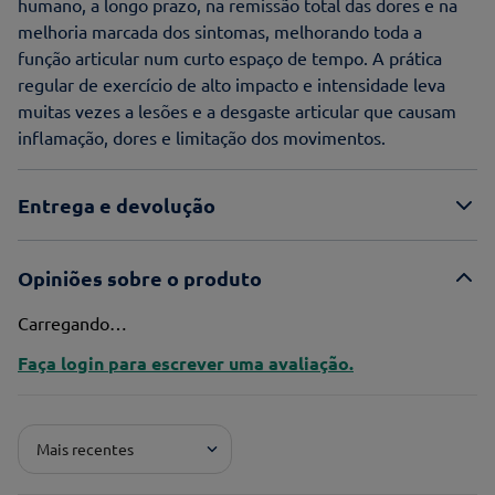
humano, a longo prazo, na remissão total das dores e na
melhoria marcada dos sintomas, melhorando toda a
função articular num curto espaço de tempo. A prática
regular de exercício de alto impacto e intensidade leva
muitas vezes a lesões e a desgaste articular que causam
inflamação, dores e limitação dos movimentos.
Entrega e devolução
Opiniões sobre o produto
Carregando…
Faça login para escrever uma avaliação.
Mais recentes