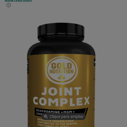
Clique para ampliar