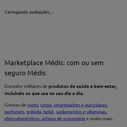
Carregando avaliações…
Marketplace Médis: com ou sem
seguro Médis
Encontre milhares de
produtos de saúde e bem-estar,
incluindo os que usa no seu dia a dia
.
Cremes de
rosto
,
corpo
,
smartwaches e auriculares
,
perfumes
,
grávida
,
bebé
,
suplementos e vitaminas
,
eletrodomésticos, artigos de ergonomia
e muito mais.