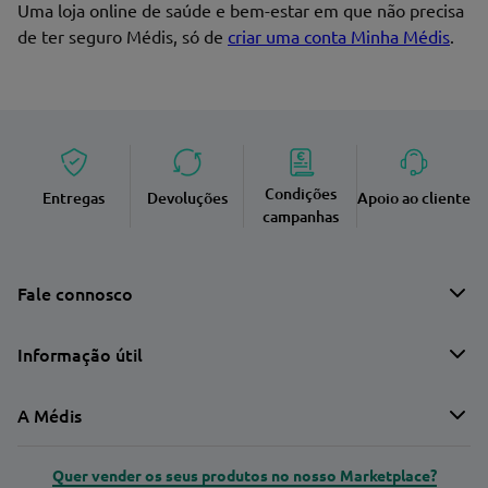
Uma loja online de saúde e bem-estar em que não precisa
de ter seguro Médis, só de
criar uma conta Minha Médis
.
Condições
Entregas
Devoluções
Apoio ao cliente
campanhas
Fale connosco
Informação útil
A Médis
Quer vender os seus produtos no nosso Marketplace?