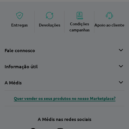
Condições
Entregas
Devoluções
Apoio ao cliente
campanhas
Fale connosco
Informação útil
A Médis
Quer vender os seus produtos no nosso Marketplace?
A Médis nas redes sociais