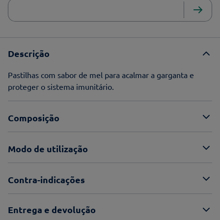
Descrição
Pastilhas com sabor de mel para acalmar a garganta e
proteger o sistema imunitário.
Composição
Modo de utilização
Contra-indicações
Entrega e devolução