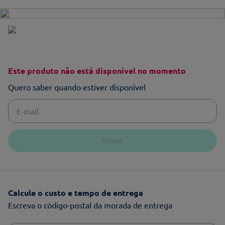
Este produto não está disponível no momento
Quero saber quando estiver disponível
Enviar
Calcule o custo e tempo de entrega
Escreva o código-postal da morada de entrega