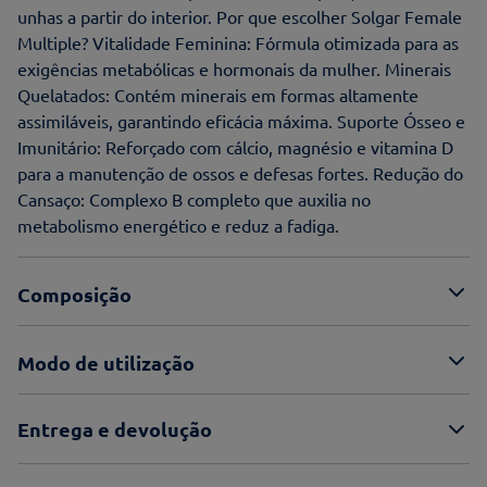
unhas a partir do interior. Por que escolher Solgar Female
Multiple? Vitalidade Feminina: Fórmula otimizada para as
exigências metabólicas e hormonais da mulher. Minerais
Quelatados: Contém minerais em formas altamente
assimiláveis, garantindo eficácia máxima. Suporte Ósseo e
Imunitário: Reforçado com cálcio, magnésio e vitamina D
para a manutenção de ossos e defesas fortes. Redução do
Cansaço: Complexo B completo que auxilia no
metabolismo energético e reduz a fadiga.
Composição
Modo de utilização
Entrega e devolução