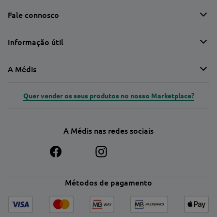
Fale connosco
Informação útil
A Médis
Quer vender os seus produtos no nosso Marketplace?
A Médis nas redes sociais
Métodos de pagamento