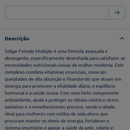
Descrição
Solgar Female Multiple é uma fórmula avançada e
abrangente, especificamente desenhada para satisfazer as
necessidades nutricionais únicas da mulher moderna. Este
complexo combina vitaminas essenciais, minerais
quelatados de alta absorção e fitoesteróis que atuam em
sinergia para promover a vitalidade diária, o equilíbrio
hormonal e a saúde óssea. Com uma forte componente
antioxidante, ajuda a proteger as células contra o stress
oxidativo e o envelhecimento precoce, sendo o aliado
ideal para mulheres com estilos de vida ativos que
procuram manter os níveis de energia, fortalecer o
sistema imunitário e apoiar a saúde da pele, cabelo e