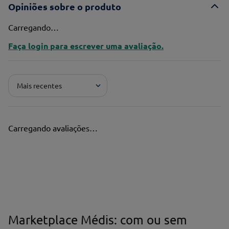
Opiniões sobre o produto
Carregando…
Faça login para escrever uma avaliação.
Mais recentes
Carregando avaliações…
Marketplace Médis: com ou sem