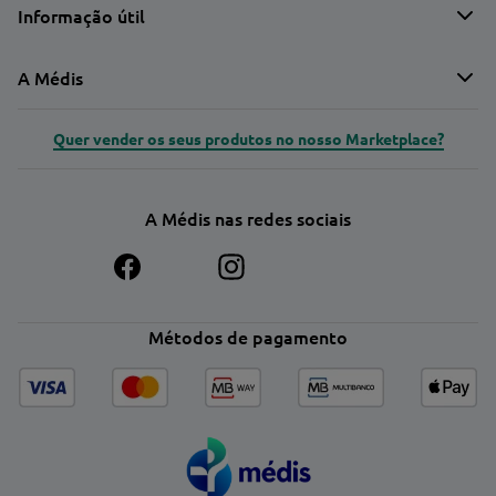
Informação útil
A Médis
Quer vender os seus produtos no nosso Marketplace?
A Médis nas redes sociais
Métodos de pagamento