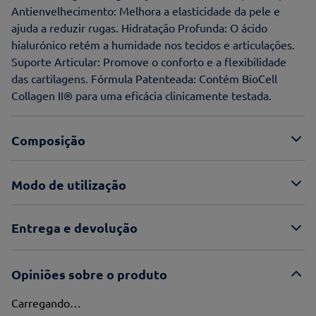
Antienvelhecimento: Melhora a elasticidade da pele e
ajuda a reduzir rugas. Hidratação Profunda: O ácido
hialurónico retém a humidade nos tecidos e articulações.
Suporte Articular: Promove o conforto e a flexibilidade
das cartilagens. Fórmula Patenteada: Contém BioCell
Collagen II® para uma eficácia clinicamente testada.
Composição
Modo de utilização
Entrega e devolução
Opiniões sobre o produto
Carregando…