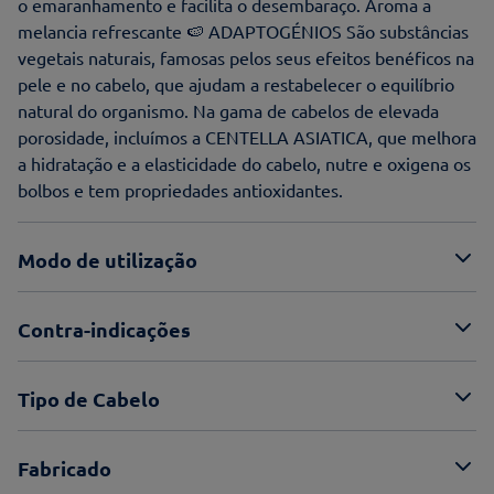
o emaranhamento e facilita o desembaraço. Aroma a
melancia refrescante 🍉 ADAPTOGÉNIOS São substâncias
vegetais naturais, famosas pelos seus efeitos benéficos na
pele e no cabelo, que ajudam a restabelecer o equilíbrio
natural do organismo. Na gama de cabelos de elevada
porosidade, incluímos a CENTELLA ASIATICA, que melhora
a hidratação e a elasticidade do cabelo, nutre e oxigena os
bolbos e tem propriedades antioxidantes.
Modo de utilização
Contra-indicações
Tipo de Cabelo
Fabricado