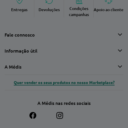
Condições
Entregas
Devoluções
Apoio ao cliente
campanhas
Fale connosco
Informação útil
A Médis
Quer vender os seus produtos no nosso Marketplace?
A Médis nas redes sociais