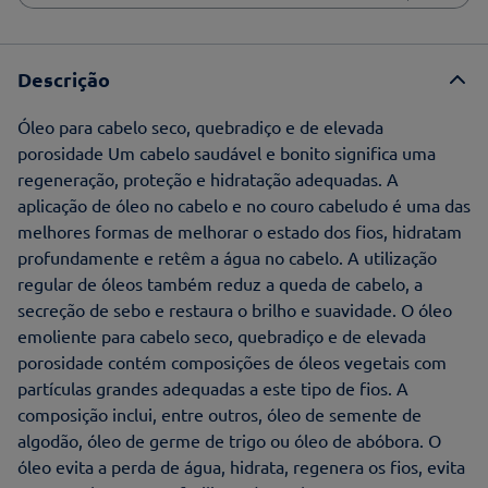
Descrição
Óleo para cabelo seco, quebradiço e de elevada
porosidade Um cabelo saudável e bonito significa uma
regeneração, proteção e hidratação adequadas. A
aplicação de óleo no cabelo e no couro cabeludo é uma das
melhores formas de melhorar o estado dos fios, hidratam
profundamente e retêm a água no cabelo. A utilização
regular de óleos também reduz a queda de cabelo, a
secreção de sebo e restaura o brilho e suavidade. O óleo
emoliente para cabelo seco, quebradiço e de elevada
porosidade contém composições de óleos vegetais com
partículas grandes adequadas a este tipo de fios. A
composição inclui, entre outros, óleo de semente de
algodão, óleo de germe de trigo ou óleo de abóbora. O
óleo evita a perda de água, hidrata, regenera os fios, evita