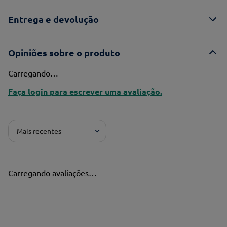
Entrega e devolução
Opiniões sobre o produto
Carregando…
Faça login para escrever uma avaliação.
Mais recentes
Carregando avaliações…