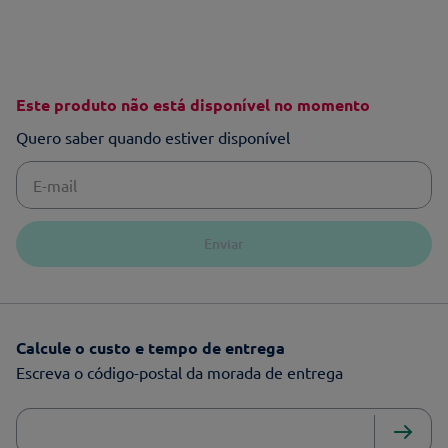
Este produto não está disponível no momento
Quero saber quando estiver disponível
Enviar
Calcule o custo e tempo de entrega
Escreva o código-postal da morada de entrega