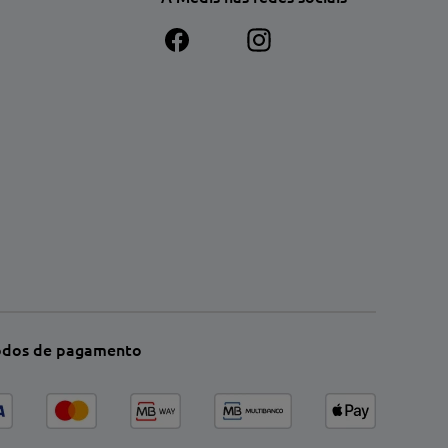
dos de pagamento