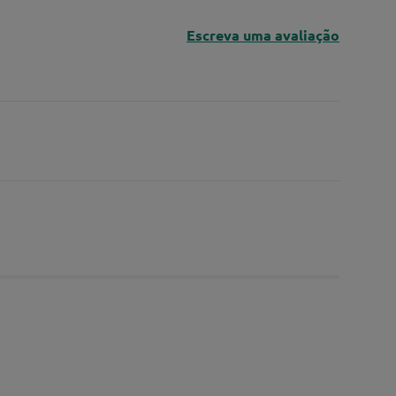
Escreva uma avaliação