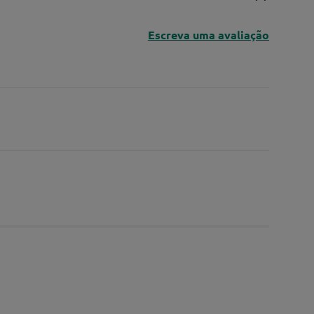
Escreva uma avaliação