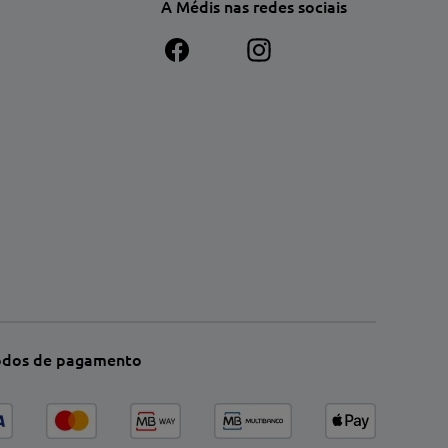
A Médis nas redes sociais
dos de pagamento