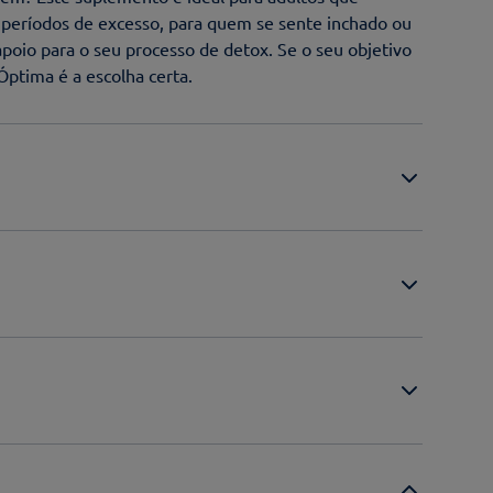
períodos de excesso, para quem se sente inchado ou
oio para o seu processo de detox. Se o seu objetivo
 Óptima é a escolha certa.