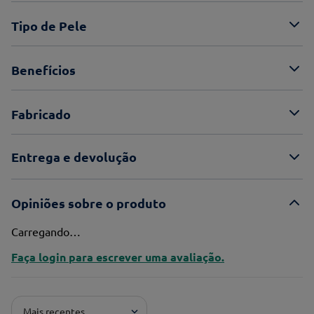
Tipo de Pele
Benefícios
Fabricado
Entrega e devolução
Opiniões sobre o produto
Carregando…
Faça login para escrever uma avaliação.
Mais recentes