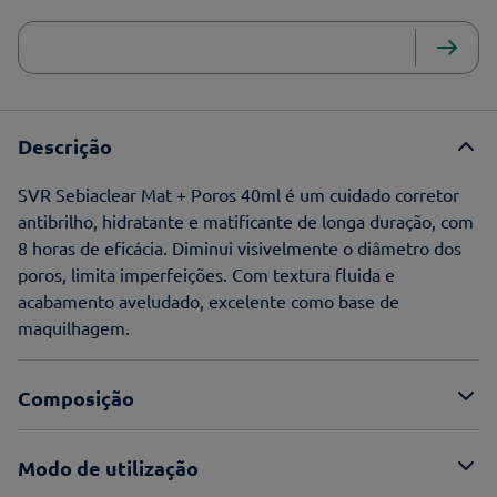
Descrição
SVR Sebiaclear Mat + Poros 40ml é um cuidado corretor
antibrilho, hidratante e matificante de longa duração, com
8 horas de eficácia. Diminui visivelmente o diâmetro dos
poros, limita imperfeições. Com textura fluida e
acabamento aveludado, excelente como base de
maquilhagem.
Composição
Modo de utilização