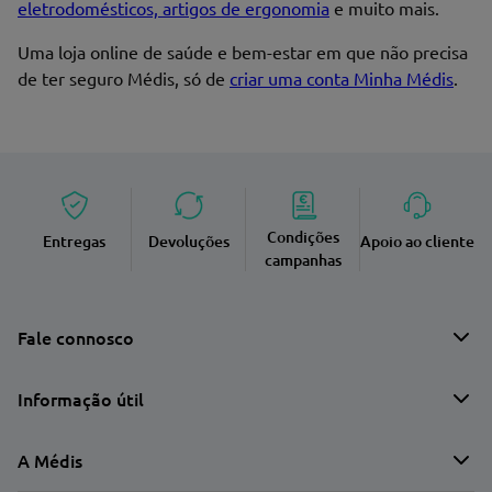
eletrodomésticos, artigos de ergonomia
e muito mais.
Uma loja online de saúde e bem-estar em que não precisa
de ter seguro Médis, só de
criar uma conta Minha Médis
.
Condições
Entregas
Devoluções
Apoio ao cliente
campanhas
Fale connosco
Informação útil
A Médis