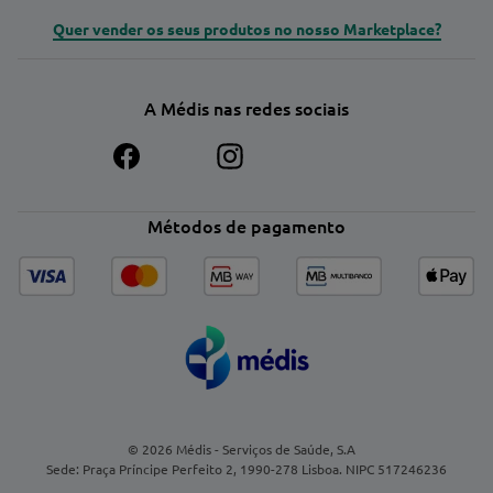
Quer vender os seus produtos no nosso Marketplace?
A Médis nas redes sociais
Métodos de pagamento
© 2026 Médis - Serviços de Saúde, S.A
Sede: Praça Príncipe Perfeito 2, 1990-278 Lisboa. NIPC 517246236