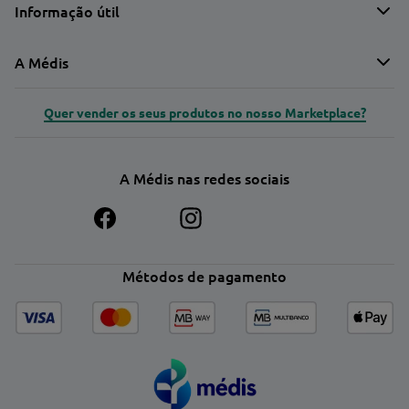
Informação útil
A Médis
Quer vender os seus produtos no nosso Marketplace?
A Médis nas redes sociais
Métodos de pagamento