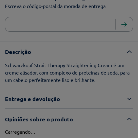
Escreva o código-postal da morada de entrega
Descrição
Schwarzkopf Strait Therapy Straightening Cream é um
creme alisador, com complexo de proteínas de seda, para
um cabelo perfeitamente liso e brilhante.
Entrega e devolução
Opiniões sobre o produto
Carregando…