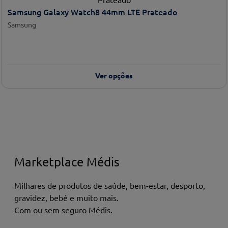
Samsung Galaxy Watch8 44mm LTE Prateado
Samsung
Ver opções
Marketplace Médis
Milhares de produtos de saúde, bem-estar, desporto,
gravidez, bebé e muito mais.
Com ou sem seguro Médis.