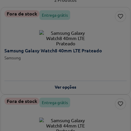
Fora de stock
Entrega grátis
Samsung Galaxy Watch8 40mm LTE Prateado
Samsung
Ver opções
Fora de stock
Entrega grátis