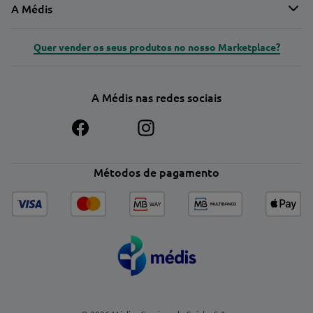
A Médis
Quer vender os seus produtos no nosso Marketplace?
A Médis nas redes sociais
Métodos de pagamento