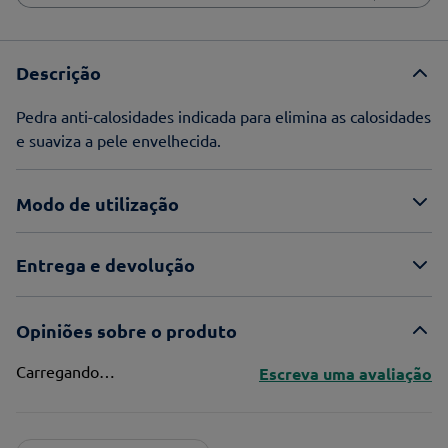
Descrição
Pedra anti-calosidades indicada para elimina as calosidades
e suaviza a pele envelhecida.
Modo de utilização
Entrega e devolução
Opiniões sobre o produto
Carregando…
Escreva uma avaliação
Adicionar avaliação