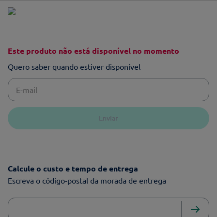
Este produto não está disponível no momento
Quero saber quando estiver disponível
Enviar
Calcule o custo e tempo de entrega
Escreva o código-postal da morada de entrega