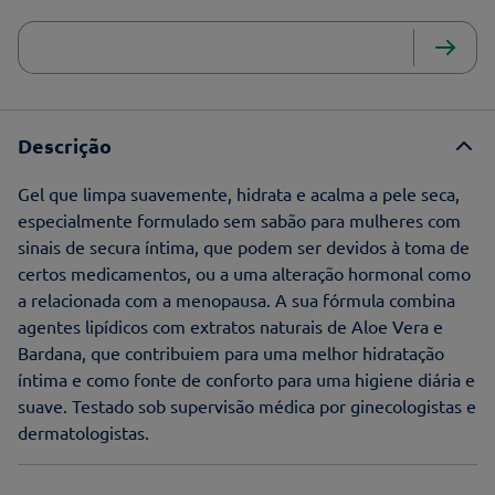
Descrição
Gel que limpa suavemente, hidrata e acalma a pele seca,
especialmente formulado sem sabão para mulheres com
sinais de secura íntima, que podem ser devidos à toma de
certos medicamentos, ou a uma alteração hormonal como
a relacionada com a menopausa. A sua fórmula combina
agentes lipídicos com extratos naturais de Aloe Vera e
Bardana, que contribuiem para uma melhor hidratação
íntima e como fonte de conforto para uma higiene diária e
suave. Testado sob supervisão médica por ginecologistas e
dermatologistas.