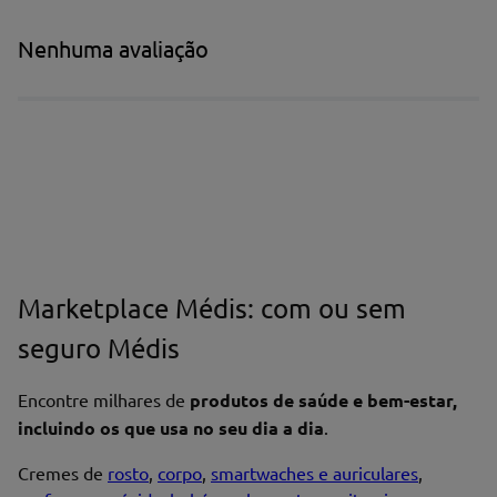
Nenhuma avaliação
Marketplace Médis: com ou sem
seguro Médis
Encontre milhares de
produtos de saúde e bem-estar,
incluindo os que usa no seu dia a dia
.
Cremes de
rosto
,
corpo
,
smartwaches e auriculares
,