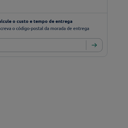
alcule o custo e tempo de entrega
creva o código-postal da morada de entrega