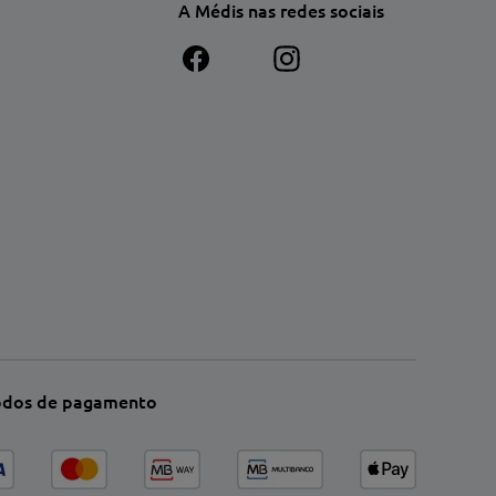
A Médis nas redes sociais
dos de pagamento