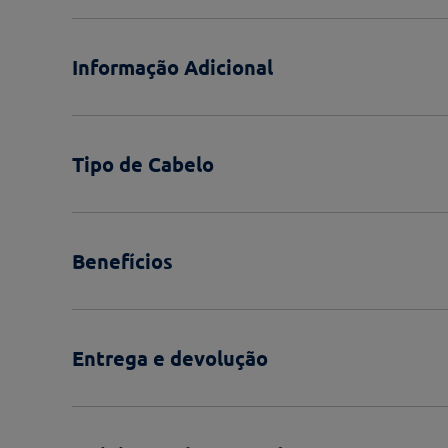
Informação Adicional
Tipo de Cabelo
Benefícios
Entrega e devolução