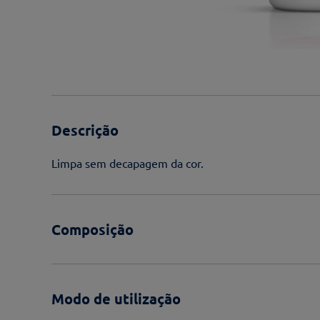
Descrição
Limpa sem decapagem da cor.
Composição
Modo de utilização