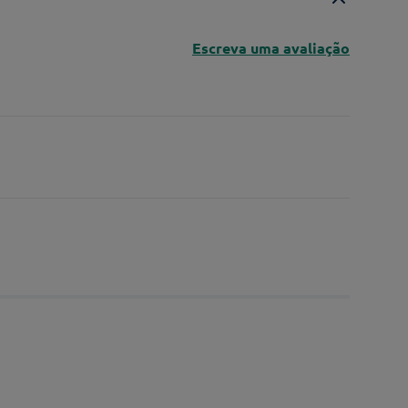
Escreva uma avaliação