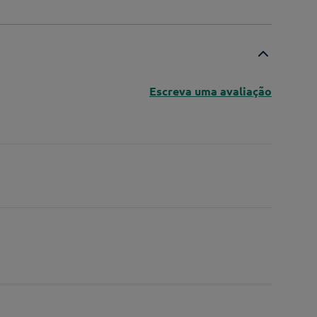
Escreva uma avaliação