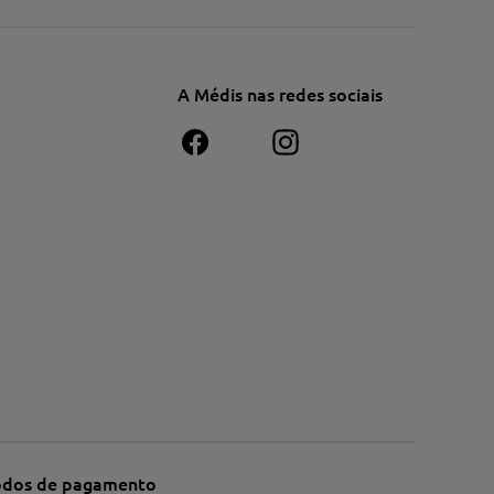
A Médis nas redes sociais
dos de pagamento