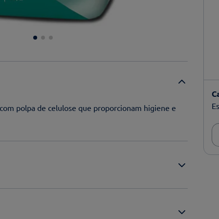
C
Es
com polpa de celulose que proporcionam higiene e