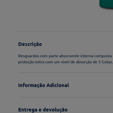
Descrição
Resguardos com parte absorvente interna composta 
proteção extra com um nível de absorção de 5 Gotas.
Informação Adicional
Entrega e devolução