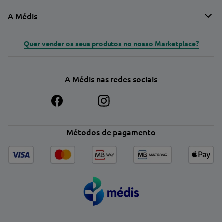
A Médis
Quer vender os seus produtos no nosso Marketplace?
A Médis nas redes sociais
Métodos de pagamento