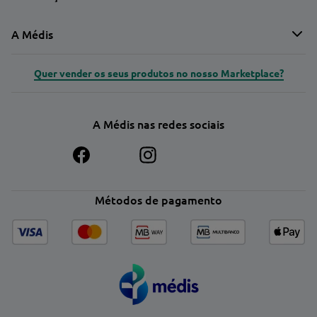
A Médis
Quer vender os seus produtos no nosso Marketplace?
A Médis nas redes sociais
Métodos de pagamento