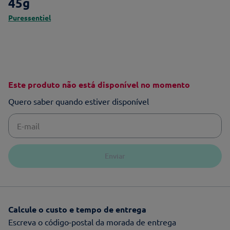
45g
Puressentiel
Este produto não está disponível no momento
Quero saber quando estiver disponível
Enviar
Calcule o custo e tempo de entrega
Escreva o código-postal da morada de entrega