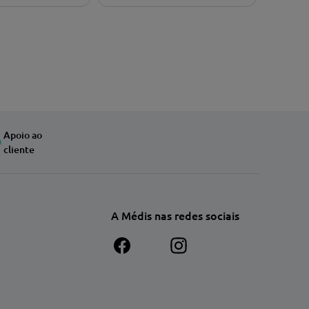
Apoio ao
cliente
A Médis nas redes sociais