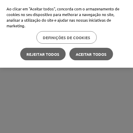
Ao clicar em "Aceitar todos", concorda com o armazenamento de
cookies no seu dispositivo para melhorar a navegação no site,
analisar a utilização do site e ajudar nas nossas iniciativas de
marketing.
DEFINIÇÕES DE COOKIES
REJEITAR TODOS
ACEITAR TODOS