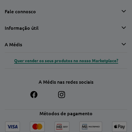
Fale connosco
Informação útil
A Médis
Quer vender os seus produtos no nosso Marketplace?
A Médis nas redes sociais
Métodos de pagamento