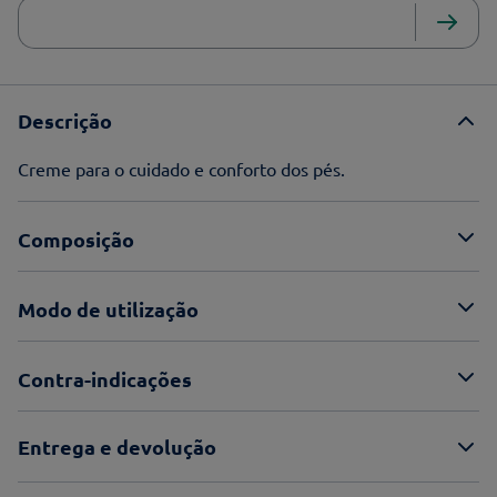
Descrição
Creme para o cuidado e conforto dos pés.
Composição
Modo de utilização
Contra-indicações
Entrega e devolução