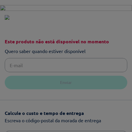
Este produto não está disponível no momento
Quero saber quando estiver disponível
Enviar
Calcule o custo e tempo de entrega
Escreva o código-postal da morada de entrega