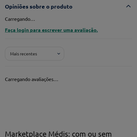
Opiniões sobre o produto
Carregando…
Faça login para escrever uma avaliação.
Mais recentes
Carregando avaliações…
Marketplace Médis: com ou sem