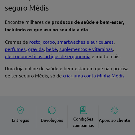
seguro Médis
Encontre milhares de
produtos de saúde e bem-estar,
incluindo os que usa no seu dia a dia
.
Cremes de
rosto
,
corpo
,
smartwaches e auriculares
,
perfumes
,
grávida
,
bebé
,
suplementos e vitaminas
,
eletrodomésticos, artigos de ergonomia
e muito mais.
Uma loja online de saúde e bem-estar em que não precisa
de ter seguro Médis, só de
criar uma conta Minha Médis
.
Condições
Entregas
Devoluções
Apoio ao cliente
campanhas