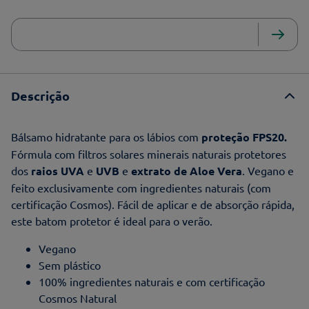
Descrição
Bálsamo hidratante para os lábios com
proteção FPS20.
Fórmula com filtros solares minerais naturais protetores
dos
raios UVA
e
UVB
e
extrato de Aloe Vera
. Vegano e
feito exclusivamente com ingredientes naturais (com
certificação Cosmos). Fácil de aplicar e de absorção rápida,
este batom protetor é ideal para o verão.
Vegano
Sem plástico
100% ingredientes naturais e com certificação
Cosmos Natural