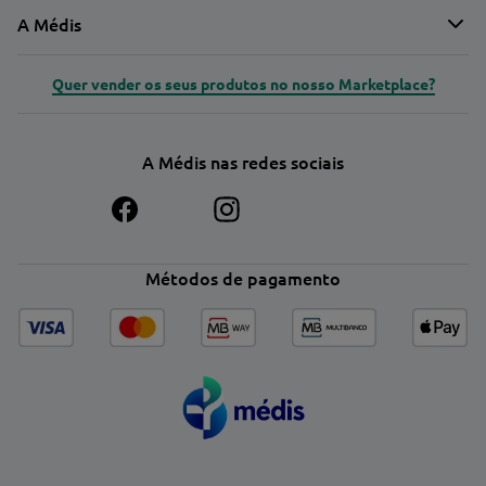
A Médis
Quer vender os seus produtos no nosso Marketplace?
A Médis nas redes sociais
Métodos de pagamento