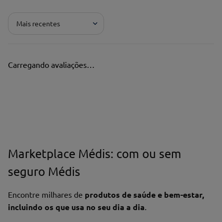
Mais recentes
Carregando avaliações…
Marketplace Médis: com ou sem
seguro Médis
Encontre milhares de
produtos de saúde e bem-estar,
incluindo os que usa no seu dia a dia
.