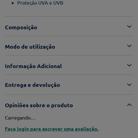
Proteção UVA e UVB
Composição
Modo de utilização
Informação Adicional
Entrega e devolução
Opiniões sobre o produto
Carregando…
Faça login para escrever uma avaliação.