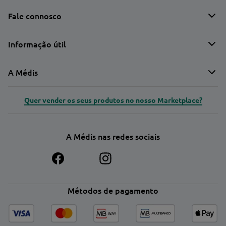
Fale connosco
Informação útil
A Médis
Quer vender os seus produtos no nosso Marketplace?
A Médis nas redes sociais
Métodos de pagamento