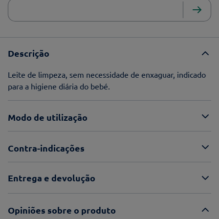
Descrição
Leite de limpeza, sem necessidade de enxaguar, indicado
para a higiene diária do bebé.
Modo de utilização
Contra-indicações
Entrega e devolução
Opiniões sobre o produto