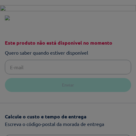
Este produto não está disponível no momento
Quero saber quando estiver disponível
Enviar
Calcule o custo e tempo de entrega
Escreva o código-postal da morada de entrega