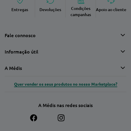
Condições
Entregas
Devoluções
Apoio ao cliente
campanhas
Fale connosco
Informação útil
A Médis
Quer vender os seus produtos no nosso Marketplace?
A Médis nas redes sociais