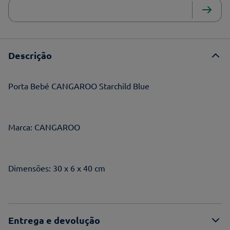
Descrição
Porta Bebé CANGAROO Starchild Blue
Marca: CANGAROO
Dimensões: 30 x 6 x 40 cm
Entrega e devolução