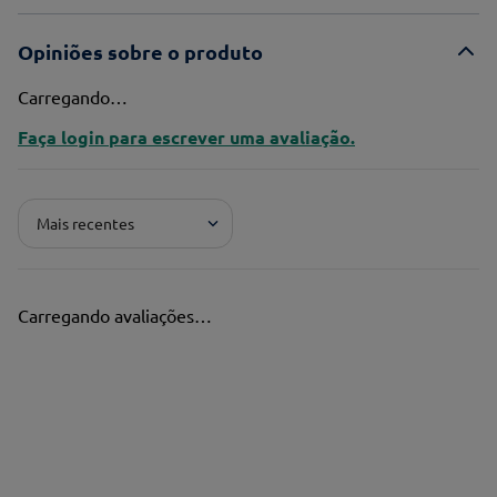
Opiniões sobre o produto
Carregando…
Faça login para escrever uma avaliação.
Mais recentes
Carregando avaliações…