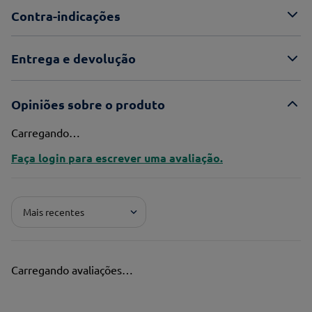
Contra-indicações
Entrega e devolução
Opiniões sobre o produto
Carregando…
Faça login para escrever uma avaliação.
Mais recentes
Carregando avaliações…