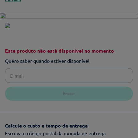
Este produto não está disponível no momento
Quero saber quando estiver disponível
Enviar
Calcule o custo e tempo de entrega
Escreva o código-postal da morada de entrega