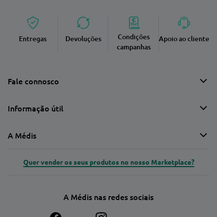
Condições
Entregas
Devoluções
Apoio ao cliente
campanhas
Fale connosco
Informação útil
A Médis
Quer vender os seus produtos no nosso Marketplace?
A Médis nas redes sociais