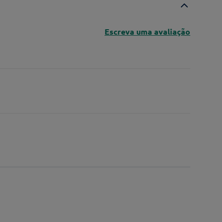
Escreva uma avaliação