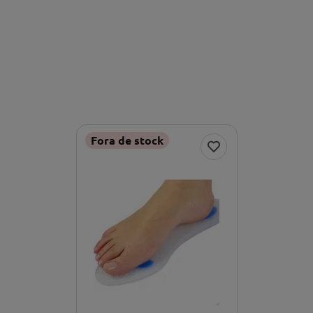
Fora de stock
Enviar avaliação