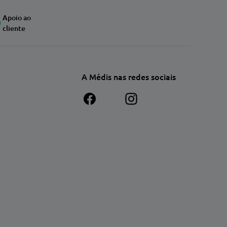
Apoio ao
cliente
A Médis nas redes sociais