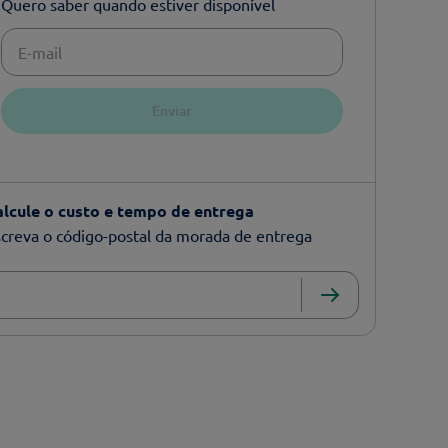
Quero saber quando estiver disponível
Enviar
alcule o custo e tempo de entrega
creva o código-postal da morada de entrega