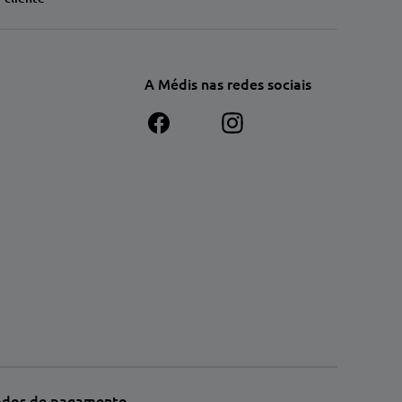
A Médis nas redes sociais
dos de pagamento