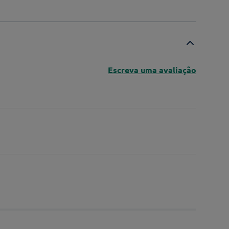
Escreva uma avaliação