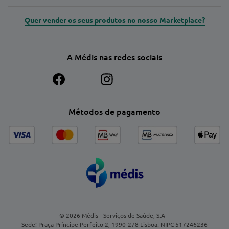
Quer vender os seus produtos no nosso Marketplace?
A Médis nas redes sociais
Métodos de pagamento
© 2026 Médis - Serviços de Saúde, S.A
Sede: Praça Príncipe Perfeito 2, 1990-278 Lisboa. NIPC 517246236