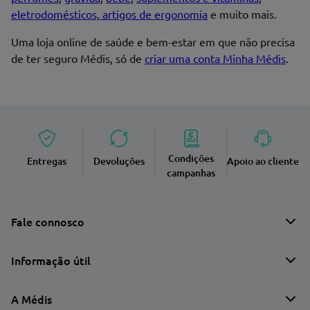
eletrodomésticos, artigos de ergonomia
e muito mais.
Uma loja online de saúde e bem-estar em que não precisa
de ter seguro Médis, só de
criar uma conta Minha Médis
.
Condições
Entregas
Devoluções
Apoio ao cliente
campanhas
Fale connosco
Informação útil
A Médis