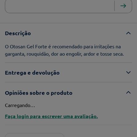
Descrição
O Otosan Gel Forte é recomendado para irritações na
garganta, rouquidão, dor ao engolir, ardor e tosse seca.
Entrega e devolução
Opiniões sobre o produto
Carregando…
Faça login para escrever uma avaliação.