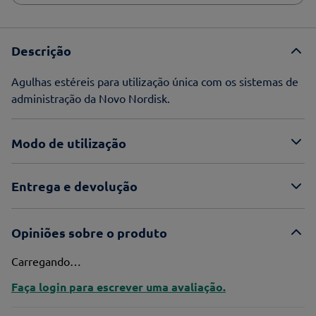
Descrição
Agulhas estéreis para utilização única com os sistemas de
administração da Novo Nordisk.
Modo de utilização
Entrega e devolução
Opiniões sobre o produto
Carregando…
Faça login para escrever uma avaliação.