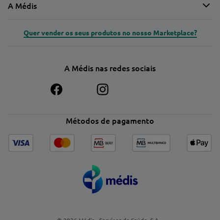
A Médis
Quer vender os seus produtos no nosso Marketplace?
A Médis nas redes sociais
Métodos de pagamento